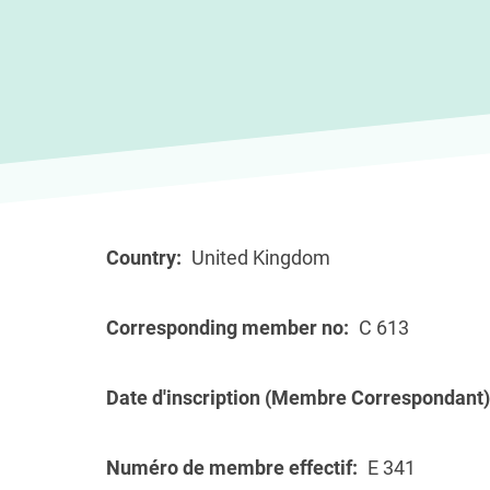
Country
United Kingdom
Corresponding member no
C 613
Date d'inscription (Membre Correspondant)
Numéro de membre effectif
E 341