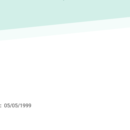
05/05/1999