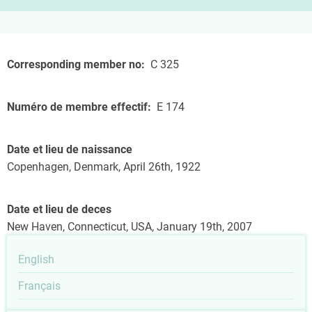
Corresponding member no
C 325
Numéro de membre effectif
E 174
Date et lieu de naissance
Copenhagen, Denmark, April 26th, 1922
Date et lieu de deces
New Haven, Connecticut, USA, January 19th, 2007
English
Français