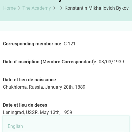
Home
The Academy
Konstantin Mikhailovich Bykov
Corresponding member no
C 121
Date d'inscription (Membre Correspondant)
03/03/1939
Date et lieu de naissance
Chukhloma, Russia, January 20th, 1889
Date et lieu de deces
Leningrad, USSR, May 13th, 1959
English