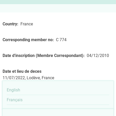
Country
France
Corresponding member no
C 774
Date d'inscription (Membre Correspondant)
04/12/2010
Date et lieu de deces
11/07/2022, Lodève, France
English
Français