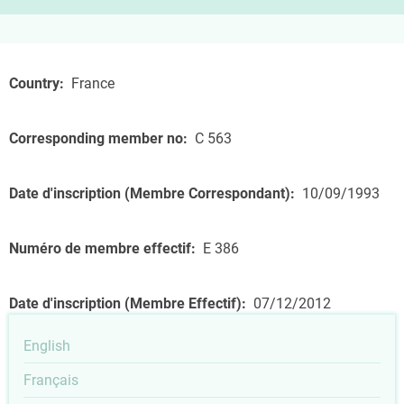
Country
France
Corresponding member no
C 563
Date d'inscription (Membre Correspondant)
10/09/1993
Numéro de membre effectif
E 386
Date d'inscription (Membre Effectif)
07/12/2012
English
Français