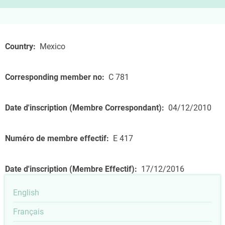
Country
Mexico
Corresponding member no
C 781
Date d'inscription (Membre Correspondant)
04/12/2010
Numéro de membre effectif
E 417
Date d'inscription (Membre Effectif)
17/12/2016
English
Français