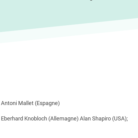
 Antoni Mallet (Espagne)
, Eberhard Knobloch (Allemagne) Alan Shapiro (USA);