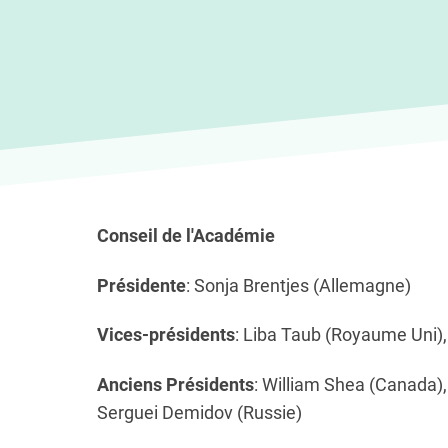
Conseil de l'Académie
Présidente
: Sonja Brentjes (Allemagne)
Vices-présidents
: Liba Taub (Royaume Uni),
Anciens Présidents
: William Shea (Canada)
Serguei Demidov (Russie)