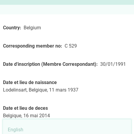
Country
Belgium
Corresponding member no
C 529
Date d'inscription (Membre Correspondant)
30/01/1991
Date et lieu de naissance
Lodelinsart, Belgique, 11 mars 1937
Date et lieu de deces
Belgique, 16 mai 2014
English