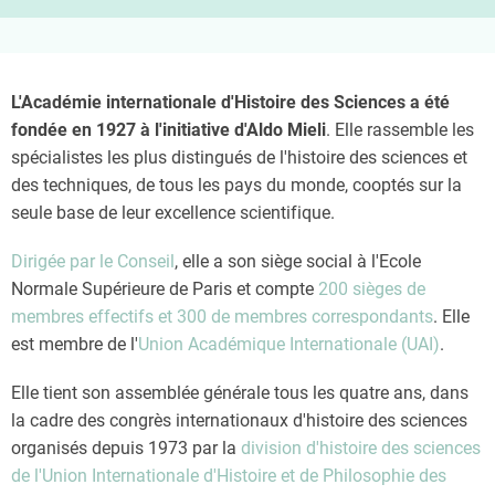
L'Académie internationale d'Histoire des Sciences a été
fondée en 1927 à l'initiative d'Aldo Mieli
. Elle rassemble les
spécialistes les plus distingués de l'histoire des sciences et
des techniques, de tous les pays du monde, cooptés sur la
seule base de leur excellence scientifique.
Dirigée par le Conseil
, elle a son siège social à l'Ecole
Normale Supérieure de Paris et compte
200 sièges de
membres effectifs et 300 de membres correspondants
. Elle
est membre de l'
Union Académique Internationale (UAI)
.
Elle tient son assemblée générale tous les quatre ans, dans
la cadre des congrès internationaux d'histoire des sciences
organisés depuis 1973 par la
division d'histoire des sciences
de l'Union Internationale d'Histoire et de Philosophie des