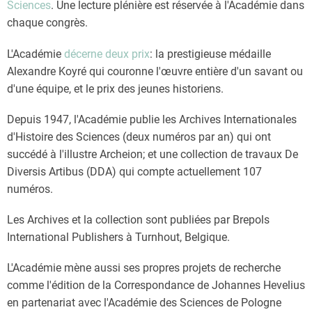
Sciences
. Une lecture plénière est réservée à l'Académie dans
chaque congrès.
L'Académie
décerne deux prix
: la prestigieuse médaille
Alexandre Koyré qui couronne l'œuvre entière d'un savant ou
d'une équipe, et le prix des jeunes historiens.
Depuis 1947, l'Académie publie les Archives Internationales
d'Histoire des Sciences (deux numéros par an) qui ont
succédé à l'illustre Archeion; et une collection de travaux De
Diversis Artibus (DDA) qui compte actuellement 107
numéros.
Les Archives et la collection sont publiées par Brepols
International Publishers à Turnhout, Belgique.
L'Académie mène aussi ses propres projets de recherche
comme l'édition de la Correspondance de Johannes Hevelius
en partenariat avec l'Académie des Sciences de Pologne