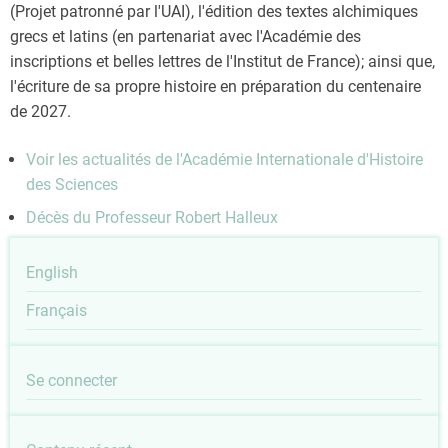
(Projet patronné par l'UAI), l'édition des textes alchimiques
grecs et latins (en partenariat avec l'Académie des
inscriptions et belles lettres de l'Institut de France); ainsi que,
l'écriture de sa propre histoire en préparation du centenaire
de 2027.
Voir les actualités de l'Académie Internationale d'Histoire
des Sciences
Décès du Professeur Robert Halleux
English
Français
User
Se connecter
account