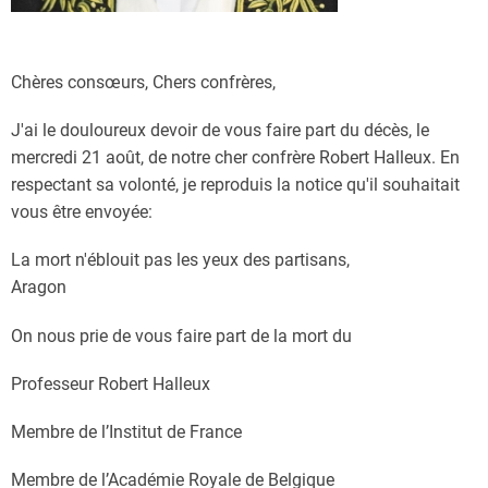
Chères consœurs, Chers confrères,
J'ai le douloureux devoir de vous faire part du décès, le
mercredi 21 août, de notre cher confrère Robert Halleux. En
respectant sa volonté, je reproduis la notice qu'il souhaitait
vous être envoyée:
La mort n'éblouit pas les yeux des partisans,
Aragon
On nous prie de vous faire part de la mort du
Professeur Robert Halleux
Membre de l’Institut de France
Membre de l’Académie Royale de Belgique