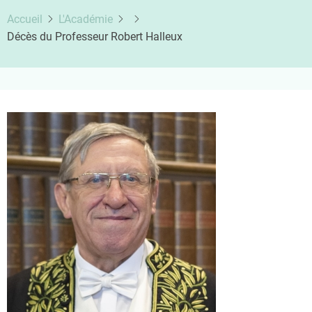
Accueil
L'Académie
Décès du Professeur Robert Halleux
Image