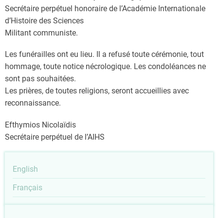
Secrétaire perpétuel honoraire de l’Académie Internationale
d’Histoire des Sciences
Militant communiste.
Les funérailles ont eu lieu. Il a refusé toute cérémonie, tout
hommage, toute notice nécrologique. Les condoléances ne
sont pas souhaitées.
Les prières, de toutes religions, seront accueillies avec
reconnaissance.
Efthymios Nicolaïdis
Secrétaire perpétuel de l’AIHS
English
Français