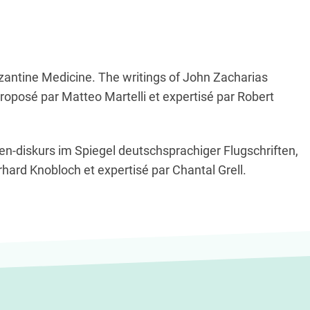
zantine Medicine. The writings of John Zacharias
proposé par Matteo Martelli et expertisé par Robert
en-diskurs im Spiegel deutschsprachiger Flugschriften
,
hard Knobloch et expertisé par Chantal Grell.