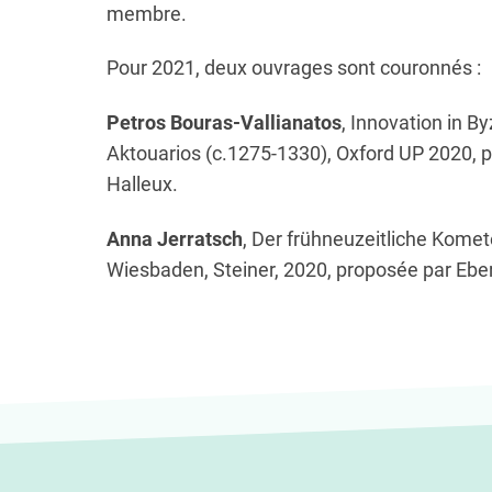
membre.
Pour 2021, deux ouvrages sont couronnés :
Petros Bouras-Vallianatos
,
Innovation in By
Aktouarios (c.1275-1330)
, Oxford UP 2020, 
Halleux.
Anna Jerratsch
,
Der frühneuzeitliche Komet
Wiesbaden, Steiner, 2020, proposée par Eber