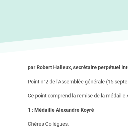
par Robert Halleux, secrétaire perpétuel in
Point n°2 de l'Assemblée générale (15 sept
Ce point comprend la remise de la médaille A
1 : Médaille Alexandre Koyré
Chères Collègues,