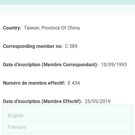
Country
Taiwan, Province Of China
Corresponding member no
C 589
Date d'inscription (Membre Correspondant)
10/09/1993
Numéro de membre effectif
E 434
Date d'inscription (Membre Effectif)
25/05/2019
English
Français