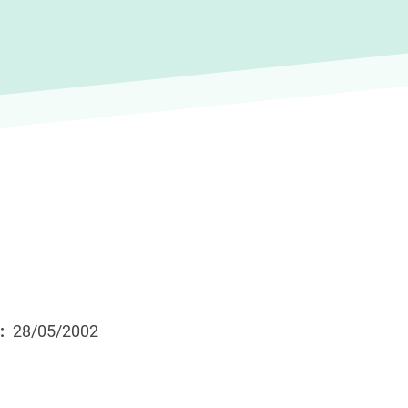
28/05/2002