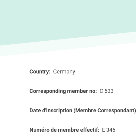
Country
Germany
Corresponding member no
C 633
Date d'inscription (Membre Correspondant)
Numéro de membre effectif
E 346