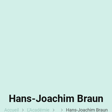
Hans-Joachim Braun
Accueil
L'Académie
Hans-Joachim Braun