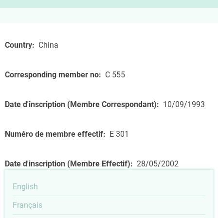
Country
China
Corresponding member no
C 555
Date d'inscription (Membre Correspondant)
10/09/1993
Numéro de membre effectif
E 301
Date d'inscription (Membre Effectif)
28/05/2002
English
Français