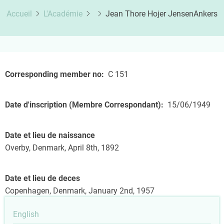
Accueil
L'Académie
Jean Thore Hojer JensenAnkers
Corresponding member no
C 151
Date d'inscription (Membre Correspondant)
15/06/1949
Date et lieu de naissance
Overby, Denmark, April 8th, 1892
Date et lieu de deces
Copenhagen, Denmark, January 2nd, 1957
English