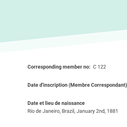
Corresponding member no
C 122
Date d'inscription (Membre Correspondant)
Date et lieu de naissance
Rio de Janeiro, Brazil, January 2nd, 1881