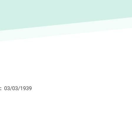
03/03/1939