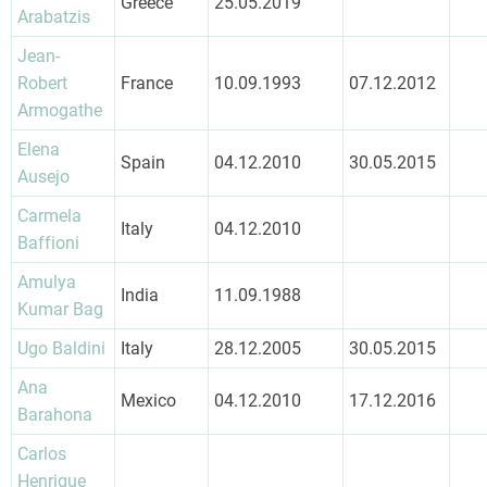
Greece
25.05.2019
Arabatzis
Jean-
Robert
France
10.09.1993
07.12.2012
Armogathe
Elena
Spain
04.12.2010
30.05.2015
Ausejo
Carmela
Italy
04.12.2010
Baffioni
Amulya
India
11.09.1988
Kumar Bag
Ugo Baldini
Italy
28.12.2005
30.05.2015
Ana
Mexico
04.12.2010
17.12.2016
Barahona
Carlos
Henrique