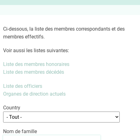
Ci-dessous, la liste des membres correspondants et des
membres effectifs.
Voir aussi les listes suivantes:
Liste des membres honoraires
Liste des membres décédés
Liste des officiers
Organes de direction actuels
Country
Nom de famille